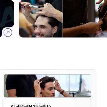
ABORDAGEM VISAGISTA