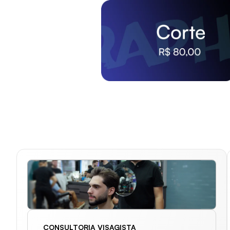
CONSULTORIA VISAGISTA